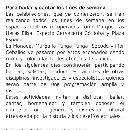
Para bailar y cantar los fines de semana
Las celebraciones, que ya comenzaron, se irán
realizando todos los fines de semana en los
espacios públicos recuperados como Parque Las
Heras Elisa, Espacio Cervecería Córdoba y Plaza
España.
La Monada, Murga la Tunga Tunga, Sacude y Flor
Ceballos ya pasaron por estos escenarios dando
ritmo y color a las tardes otoñales de la ciudad.
En los siguientes días continuarán participando
bandas, solistas, productores, artistas de otras
disciplinas, investigadores y especialistas, quienes
serán parte de una programación amplia y
diversa.
Estas actividades invitan a disfrutar, bailar,
cantar, homenajear y también conocer el
cuarteto como género y expresión cultural
atravesada por la historia y los desafíos actuales.