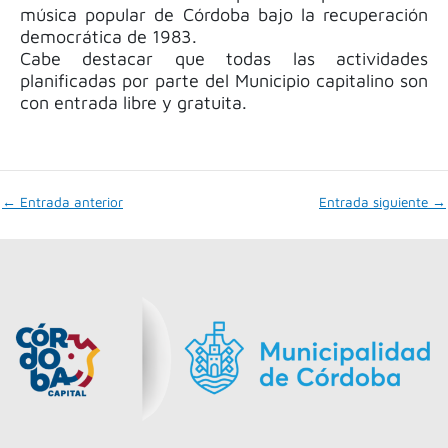
música popular de Córdoba bajo la recuperación
democrática de 1983.
Cabe destacar que todas las actividades
planificadas por parte del Municipio capitalino son
con entrada libre y gratuita.
←
Entrada anterior
Entrada siguiente
→