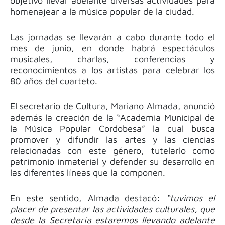
objetivo llevar adelante diversas actividades para
homenajear a la música popular de la ciudad.
Las jornadas se llevarán a cabo durante todo el
mes de junio, en donde habrá espectáculos
musicales, charlas, conferencias y
reconocimientos a los artistas para celebrar los
80 años del cuarteto.
El secretario de Cultura, Mariano Almada, anunció
además la creación de la “Academia Municipal de
la Música Popular Cordobesa” la cual busca
promover y difundir las artes y las ciencias
relacionadas con este género, tutelarlo como
patrimonio inmaterial y defender su desarrollo en
las diferentes líneas que la componen.
En este sentido, Almada destacó:
“tuvimos el
placer de presentar las actividades culturales, que
desde la Secretaría estaremos llevando adelante