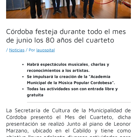
Córdoba festeja durante todo el mes
de junio los 80 años del cuarteto
/
Noticias
/ Por
lauospital
Habrá espectáculos musicales, charlas y
reconocimientos a los artistas.
Se impulsará la creación de la “Academia
Municipal de la Música Popular Cordobesa”.
Todas las actividades son con entrada libre y
gratuita
La Secretaría de Cultura de la Municipalidad de
Córdoba presentó el Mes del Cuarteto, dicha
presentación se realizó Junto al piano de Leonor
Marzano, ubicado en el Cabildo y tiene como