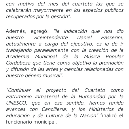
con motivo del mes del cuarteto las que se
celebrarán mayormente en los espacios públicos
recuperados por la gestión”
.
Además, agregó:
“la indicación que nos dio
nuestro viceintendente Daniel Passerini,
actualmente a cargo del ejecutivo, es la de ir
trabajando paralelamente con la creación de la
Academia Municipal de la Música Popular
Cordobesa que tiene como objetivo la promoción
y difusión de las artes y ciencias relacionadas con
nuestro género musical”
.
“Continuar el proyecto del Cuarteto como
Patrimonio Inmaterial de la Humanidad por la
UNESCO, que en ese sentido, hemos tenido
avances con Cancillería; y los Ministerios de
Educación y de Cultura de la Nación”
finalizó el
funcionario municipal.