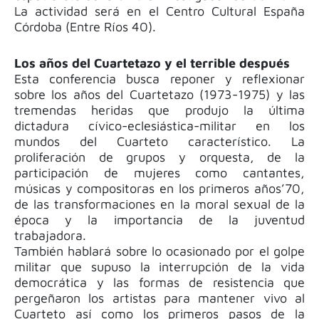
La actividad será en el Centro Cultural España
Córdoba (Entre Ríos 40).
Los años del Cuartetazo y el terrible después
Esta conferencia busca reponer y reflexionar
sobre los años del Cuartetazo (1973-1975) y las
tremendas heridas que produjo la última
dictadura cívico-eclesiástica-militar en los
mundos del Cuarteto característico. La
proliferación de grupos y orquesta, de la
participación de mujeres como cantantes,
músicas y compositoras en los primeros años’70,
de las transformaciones en la moral sexual de la
época y la importancia de la juventud
trabajadora.
También hablará sobre lo ocasionado por el golpe
militar que supuso la interrupción de la vida
democrática y las formas de resistencia que
pergeñaron los artistas para mantener vivo al
Cuarteto así como los primeros pasos de la