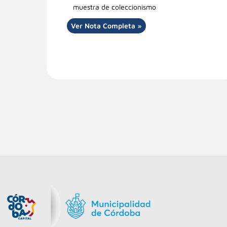
muestra de coleccionismo
Ver Nota Completa »