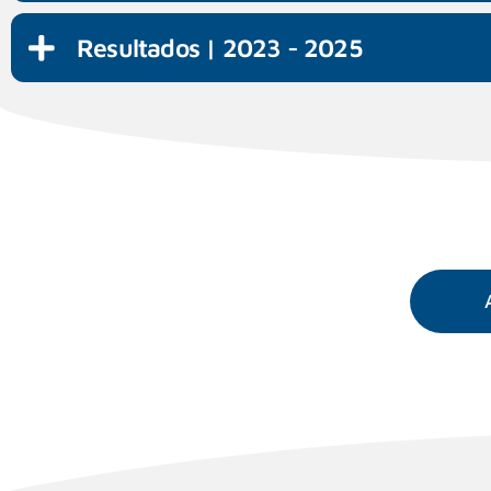
Resultados | 2023 - 2025