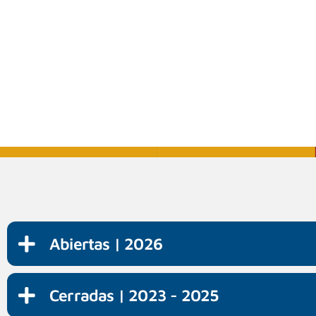
Abiertas | 2026
Cerradas | 2023 - 2025