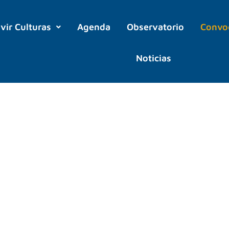
ivir Culturas
Agenda
Observatorio
Convo
Noticias