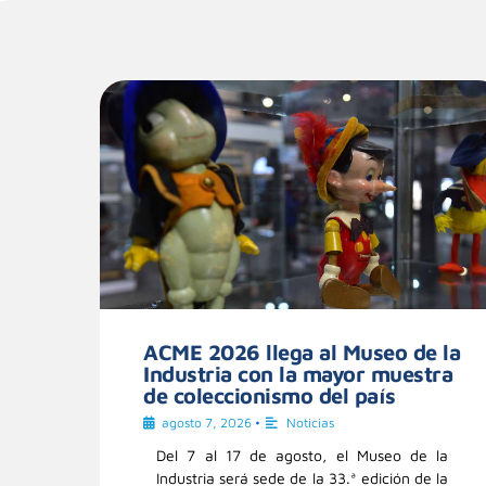
ACME 2026 llega al Museo de la
Industria con la mayor muestra
de coleccionismo del país
agosto 7, 2026
•
Noticias
Del 7 al 17 de agosto, el Museo de la
Industria será sede de la 33.ª edición de la