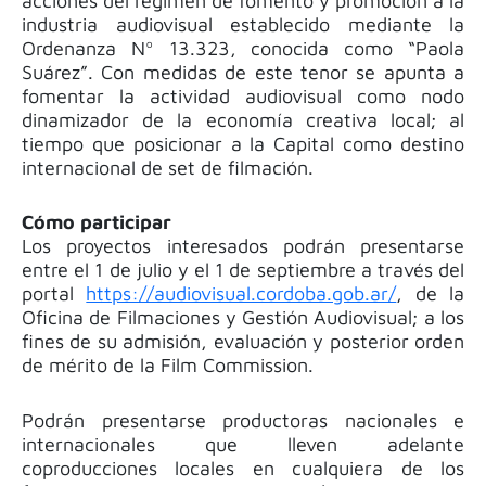
acciones del régimen de fomento y promoción a la
industria audiovisual establecido mediante la
Ordenanza Nº 13.323, conocida como “Paola
Suárez”. Con medidas de este tenor se apunta a
fomentar la actividad audiovisual como nodo
dinamizador de la economía creativa local; al
tiempo que posicionar a la Capital como destino
internacional de set de filmación.
Cómo participar
Los proyectos interesados podrán presentarse
entre el 1 de julio y el 1 de septiembre a través del
portal
https://audiovisual.cordoba.gob.ar/
, de la
Oficina de Filmaciones y Gestión Audiovisual; a los
fines de su admisión, evaluación y posterior orden
de mérito de la Film Commission.
Podrán presentarse productoras nacionales e
internacionales que lleven adelante
coproducciones locales en cualquiera de los