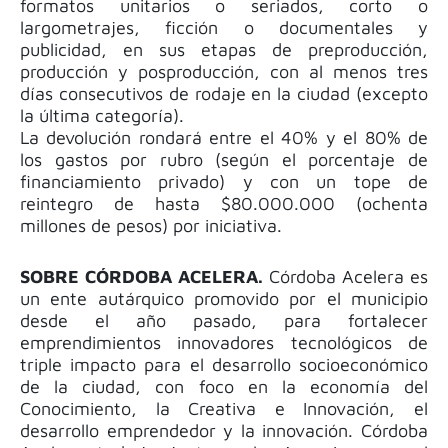
formatos unitarios o seriados, corto o
largometrajes, ficción o documentales y
publicidad, en sus etapas de preproducción,
producción y posproducción, con al menos tres
días consecutivos de rodaje en la ciudad (excepto
la última categoría).
La devolución rondará entre el 40% y el 80% de
los gastos por rubro (según el porcentaje de
financiamiento privado) y con un tope de
reintegro de hasta $80.000.000 (ochenta
millones de pesos) por iniciativa.
SOBRE CÓRDOBA ACELERA.
Córdoba Acelera es
un ente autárquico promovido por el municipio
desde el año pasado, para fortalecer
emprendimientos innovadores tecnológicos de
triple impacto para el desarrollo socioeconómico
de la ciudad, con foco en la economía del
Conocimiento, la Creativa e Innovación, el
desarrollo emprendedor y la innovación. Córdoba