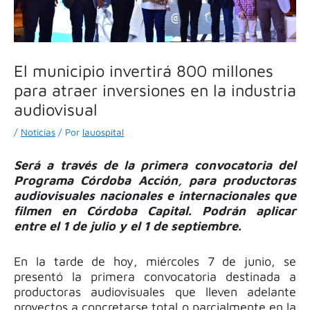
El municipio invertirá 800 millones
para atraer inversiones en la industria
audiovisual
/
Noticias
/ Por
lauospital
Será a través de la primera convocatoria del
Programa Córdoba Acción, para productoras
audiovisuales nacionales e internacionales que
filmen en Córdoba Capital. Podrán aplicar
entre el 1 de julio y el 1 de septiembre.
En la tarde de hoy, miércoles 7 de junio, se
presentó la primera convocatoria destinada a
productoras audiovisuales que lleven adelante
proyectos a concretarse total o parcialmente en la