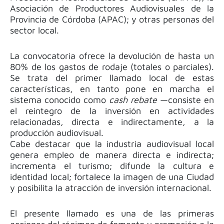
Asociación de Productores Audiovisuales de la
Provincia de Córdoba (APAC); y otras personas del
sector local.
La convocatoria ofrece la devolución de hasta un
80% de los gastos de rodaje (totales o parciales).
Se trata del primer llamado local de estas
características, en tanto pone en marcha el
sistema conocido como
cash rebate
—consiste en
el reintegro de la inversión en actividades
relacionadas, directa e indirectamente, a la
producción audiovisual.
Cabe destacar que la industria audiovisual local
genera empleo de manera directa e indirecta;
incrementa el turismo; difunde la cultura e
identidad local; fortalece la imagen de una Ciudad
y posibilita la atracción de inversión internacional.
El presente llamado es una de las primeras