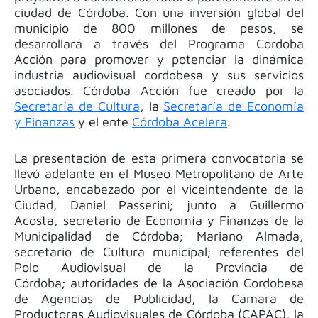
ciudad de Córdoba. Con una inversión global del
municipio de 800 millones de pesos, se
desarrollará a través del Programa Córdoba
Acción para promover y potenciar la dinámica
industria audiovisual cordobesa y sus servicios
asociados. Córdoba Acción fue creado por la
Secretaría de Cultura
, la
Secretaría de Economía
y Finanzas
y el ente
Córdoba Acelera
.
La presentación de esta primera convocatoria se
llevó adelante en el Museo Metropolitano de Arte
Urbano, encabezado por el viceintendente de la
Ciudad, Daniel Passerini; junto a Guillermo
Acosta, secretario de Economía y Finanzas de la
Municipalidad de Córdoba; Mariano Almada,
secretario de Cultura municipal; referentes del
Polo Audiovisual de la Provincia de
Córdoba; autoridades de la Asociación Cordobesa
de Agencias de Publicidad, la Cámara de
Productoras Audiovisuales de Córdoba (CAPAC), la