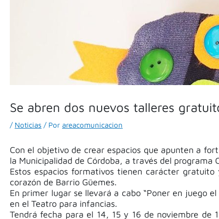
Se abren dos nuevos talleres gratuit
/
Noticias
/ Por
areacomunicacion
Con el objetivo de crear espacios que apunten a forta
la Municipalidad de Córdoba, a través del programa Ce
Estos espacios formativos tienen carácter gratuito
corazón de Barrio Güemes.
En primer lugar se llevará a cabo “Poner en juego el
en el Teatro para infancias.
Tendrá fecha para el 14, 15 y 16 de noviembre de 19