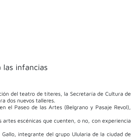
 las infancias
ión del teatro de títeres, la Secretaría de Cultura de
ra dos nuevos talleres.
en el Paseo de las Artes (Belgrano y Pasaje Revol),
as artes escénicas que cuenten, o no, con experiencia
Gallo, integrante del grupo Ulularia de la ciudad de