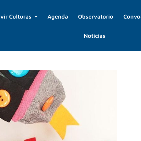
ivir Culturas
Agenda
Observatorio
Convo
Noticias