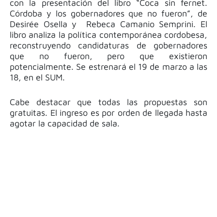
con la presentación del libro “Coca sin fernet.
Córdoba y los gobernadores que no fueron”, de
Desirée Osella y Rebeca Camanio Semprini. El
libro analiza la política contemporánea cordobesa,
reconstruyendo candidaturas de gobernadores
que no fueron, pero que existieron
potencialmente. Se estrenará el 19 de marzo a las
18, en el SUM.
Cabe destacar que todas las propuestas son
gratuitas. El ingreso es por orden de llegada hasta
agotar la capacidad de sala.