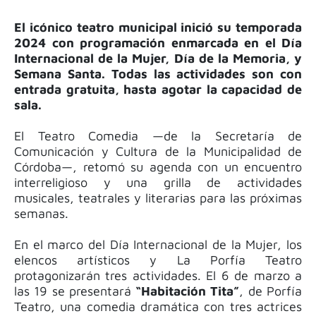
El icónico teatro municipal inició su temporada
2024 con programaci
ón enmarcada en el Día
Internacional de la Mujer, Día de la Memoria, y
Semana Santa. Todas las actividades son con
entrada gratuita, hasta agotar la capacidad de
sala.
El Teatro Comedia —de la Secretaría de
Comunicación y Cultura de la Municipalidad de
Córdoba—, retomó su agenda con un encuentro
interreligioso y una grilla de actividades
musicales, teatrales y literarias para las próximas
semanas.
En el marco del Día Internacional de la Mujer, los
elencos artísticos y La Porfía Teatro
protagonizarán tres actividades. El 6 de marzo a
las 19
se presentará
“Habitación Tita”
, de Porfía
Teatro, una comedia dramática con tres actrices