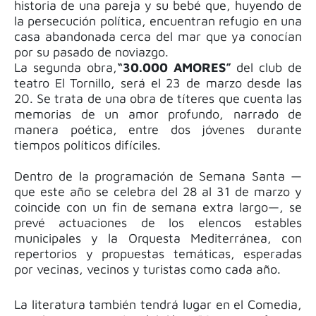
historia de una pareja y su bebé que, huyendo de
la persecución política, encuentran refugio en una
casa abandonada cerca del mar que ya conocían
por su pasado de noviazgo.
La segunda obra,
“30.000 AMORES”
del club de
teatro El Tornillo, será el 23 de marzo desde las
20. Se trata de una obra de títeres que cuenta las
memorias de un amor profundo, narrado de
manera poética, entre dos jóvenes durante
tiempos políticos difíciles.
Dentro de la programación de Semana Santa —
que este año se celebra del 28 al 31 de marzo y
coincide con un fin de semana extra largo—, se
prevé actuaciones de los elencos estables
municipales y la Orquesta Mediterránea, con
repertorios y propuestas temáticas, esperadas
por vecinas, vecinos y turistas como cada año.
La literatura también tendrá lugar en el Comedia,