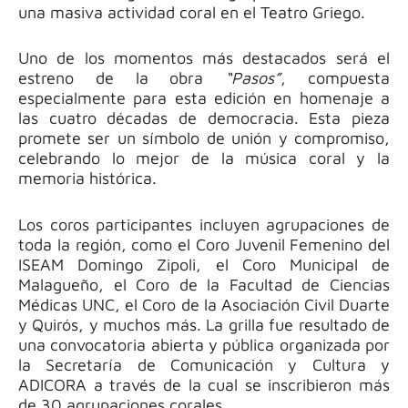
una masiva actividad coral en el Teatro Griego.
Uno de los momentos más destacados será el
estreno de la obra
“Pasos”
, compuesta
especialmente para esta edición en homenaje a
las cuatro décadas de democracia. Esta pieza
promete ser un símbolo de unión y compromiso,
celebrando lo mejor de la música coral y la
memoria histórica.
Los coros participantes incluyen agrupaciones de
toda la región, como el Coro Juvenil Femenino del
ISEAM Domingo Zipoli, el Coro Municipal de
Malagueño, el Coro de la Facultad de Ciencias
Médicas UNC, el Coro de la Asociación Civil Duarte
y Quirós, y muchos más. La grilla fue resultado de
una convocatoria abierta y pública organizada por
la Secretaría de Comunicación y Cultura y
ADICORA a través de la cual se inscribieron más
de 30 agrupaciones corales.