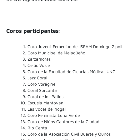
Coros participantes:
Coro Juvenil Femenino del ISEAM Domingo Zipoli
Coro Municipal de Malagüeño
Zarzamoras
Celtic Voice
Coro de la Facultad de Ciencias Médicas UNC
Jazz Coral
Coro Vorágine
Coral Surcanta
Coral de los Patios
Escuela Mantovani
Las voces del nogal
Coro Feminista Luna Verde
Coro de Niños Cantores de la Ciudad
Río Canta
Coro de la Asociación Civil Duarte y Quirós