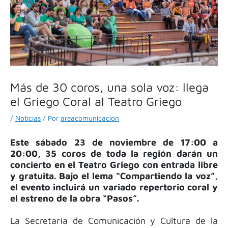
Más de 30 coros, una sola voz: llega
el Griego Coral al Teatro Griego
/
Noticias
/ Por
areacomunicacion
Este sábado 23 de noviembre de 17:00 a
20:00, 35 coros de toda la región darán un
concierto en el Teatro Griego con entrada libre
y gratuita. Bajo el lema “Compartiendo la voz”,
el evento incluirá un variado repertorio coral y
el estreno de la obra “Pasos”.
La Secretaría de Comunicación y Cultura de la