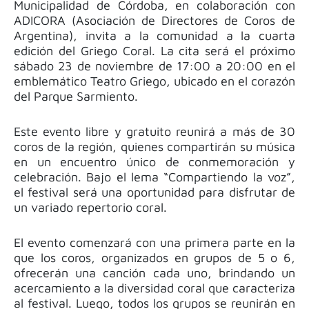
Municipalidad de Córdoba, en colaboración con
ADICORA (Asociación de Directores de Coros de
Argentina), invita a la comunidad a la cuarta
edición del Griego Coral. La cita será el próximo
sábado 23 de noviembre de 17:00 a 20:00 en el
emblemático Teatro Griego, ubicado en el corazón
del Parque Sarmiento.
Este evento libre y gratuito reunirá a más de 30
coros de la región, quienes compartirán su música
en un encuentro único de conmemoración y
celebración. Bajo el lema “Compartiendo la voz”,
el festival será una oportunidad para disfrutar de
un variado repertorio coral.
El evento comenzará con una primera parte en la
que los coros, organizados en grupos de 5 o 6,
ofrecerán una canción cada uno, brindando un
acercamiento a la diversidad coral que caracteriza
al festival. Luego, todos los grupos se reunirán en