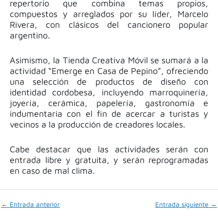
repertorio que combina temas propios,
compuestos y arreglados por su líder, Marcelo
Rivera, con clásicos del cancionero popular
argentino.
Asimismo, la Tienda Creativa Móvil se sumará a la
actividad “Emerge en Casa de Pepino”, ofreciendo
una selección de productos de diseño con
identidad cordobesa, incluyendo marroquinería,
joyería, cerámica, papelería, gastronomía e
indumentaria con el fin de acercar a turistas y
vecinos a la producción de creadores locales.
Cabe destacar que las actividades serán con
entrada libre y gratuita, y serán reprogramadas
en caso de mal clima.
←
Entrada anterior
Entrada siguiente
→