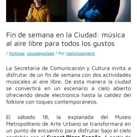
Fin de semana en la Ciudad: música
al aire libre para todos los gustos
/
Noticias
,
Uncategorized
/ Por
malvinaargenti
La Secretaría de Comunicación y Cultura invita a
disfrutar de un fin de semana con dos actividades
musicales al aire libre. De esta manera la ciudad
se convertirá en un escenario a cielo abierto
ofreciendo desde electrónica hasta la calidez del
folklore con toques contemporáneos.
El sábado 18, la explanada del Museo
Metropolitano de Arte Urbano se transformará en
un punto de encuentro para disfrutar bajo el cielo