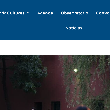
ivir Culturas
Agenda
Observatorio
Convo
Noticias