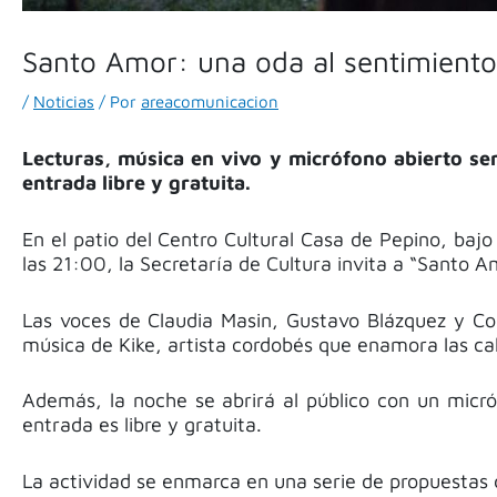
Santo Amor: una oda al sentimient
/
Noticias
/ Por
areacomunicacion
Lecturas, música en vivo y micrófono abierto ser
entrada libre y gratuita.
En el patio del Centro Cultural Casa de Pepino, bajo
las 21:00, la Secretaría de Cultura invita a “Santo 
Las voces de Claudia Masin, Gustavo Blázquez y Co
música de Kike, artista cordobés que enamora las cal
Además, la noche se abrirá al público con un micr
entrada es libre y gratuita.
La actividad se enmarca en una serie de propuestas 