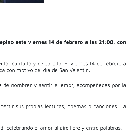
epino este viernes 14 de febrero a las 21:00, con
eído, cantado y celebrado. El viernes 14 de febrero a
ca con motivo del día de San Valentin.
as de nombrar y sentir el amor, acompañadas por la
artir sus propias lecturas, poemas o canciones. La
d, celebrando el amor al aire libre y entre palabras.