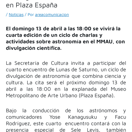
en Plaza España
/
Noticias
/ Por
areacomunicacion
El domingo 13 de abril a las 18:00 se vivirá la
cuarta edición de un ciclo de charlas y
actividades sobre astronomía en el MMAU, con
divulgación científica.
La Secretaría de Cultura invita a participar del
cuarto encuentro de
Lunas de Saturno
, un ciclo de
divulgación de astronomía que combina ciencia y
cultura. La cita será el próximo domingo 13 de
abril a las 18:00 en la explanada del Museo
Metropolitano de Arte Urbano (Plaza España).
Bajo la conducción de los astrónomos y
comunicadores Yose Kanagusuku y Facu
Rodríguez, este cuarto encuentro contará con la
presencia especial de Sele Levis, también