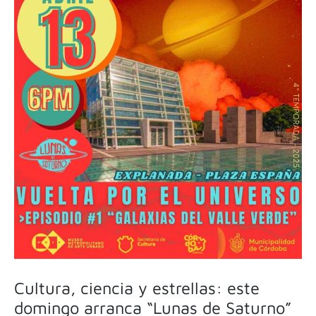
Cultura, ciencia y estrellas: este
domingo arranca “Lunas de Saturno”