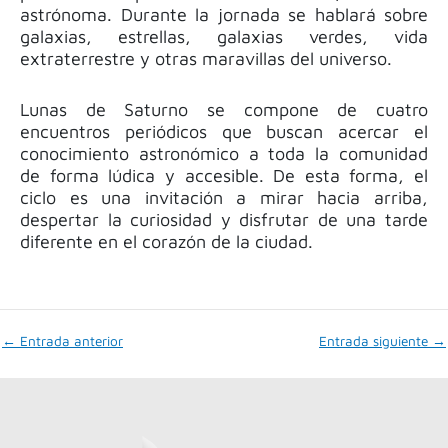
astrónoma. Durante la jornada se hablará sobre
galaxias, estrellas, galaxias verdes, vida
extraterrestre y otras maravillas del universo.
Lunas de Saturno
se compone de cuatro
encuentros periódicos que buscan acercar el
conocimiento astronómico a toda la comunidad
de forma lúdica y accesible.
De esta forma, el
ciclo es una invitación a mirar hacia arriba,
despertar la curiosidad y disfrutar de una tarde
diferente en el corazón de la ciudad.
←
Entrada anterior
Entrada siguiente
→