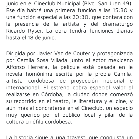
junio en el Cineclub Municipal (Blvd. San Juan 49).
Ese día habrá una primera función a las 15:30 y
una función especial a las 20:30, que contará con
la presencia de la artista y del dramaturgo
Ricardo Ryser. La obra tendrá funciones diarias
hasta el 18 de junio.
Dirigida por Javier Van de Couter y protagonizada
por Camila Sosa Villada junto al actor mexicano
Alfonso Herrera, la película está basada en la
novela homónima escrita por la propia Camila,
artista cordobesa de proyección nacional e
internacional. El estreno cobra especial valor al
realizarse en Córdoba, la ciudad donde comenzó
su recorrido en el teatro, la literatura y el cine, y
aún más al concretarse en el Cineclub, un espacio
muy querido por el público local y pilar de la
cultura cinéfila cordobesa.
La historia sigue a una travesti que conquista un