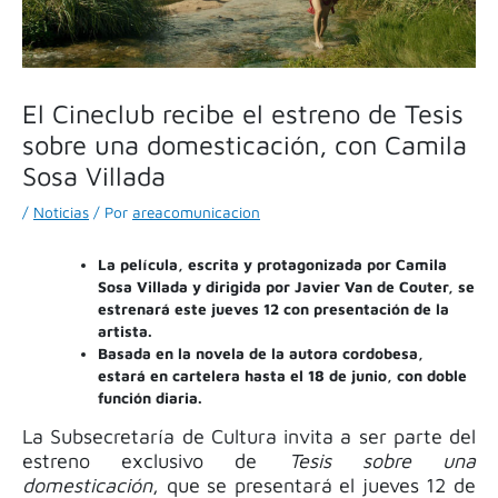
El Cineclub recibe el estreno de Tesis
sobre una domesticación, con Camila
Sosa Villada
/
Noticias
/ Por
areacomunicacion
La película, escrita y protagonizada por Camila
Sosa Villada y dirigida por Javier Van de Couter, se
estrenará este jueves 12 con presentación de la
artista.
Basada en la novela de la autora cordobesa,
estará en cartelera hasta el 18 de junio, con doble
función diaria.
La Subsecretaría de Cultura invita a ser parte del
estreno exclusivo de
Tesis sobre una
domesticación
, que se presentará el jueves 12 de