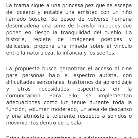
La trama sigue a una princesa pez que se escapa
del océano y entabla una amistad con un niño
llamado Sosuke. Su deseo de volverse humana
desencadena una serie de transformaciones que
ponen en riesgo la tranquilidad del pueblo. La
historia, repleta de imágenes poéticas y
delicadas, propone una mirada sobre el vínculo
entre la naturaleza, la infancia y los sueños.
La propuesta busca garantizar el acceso al cine
para personas bajo el espectro autista, con
dificultades sensoriales, trastornos de aprendizaje
y otras necesidades específicas en la
comunicación. Para ello, se implementan
adecuaciones como luz tenue durante toda la
función, volumen moderado, un área de descanso
y una atmósfera tolerante respecto a sonidos o
movimientos dentro de la sala.