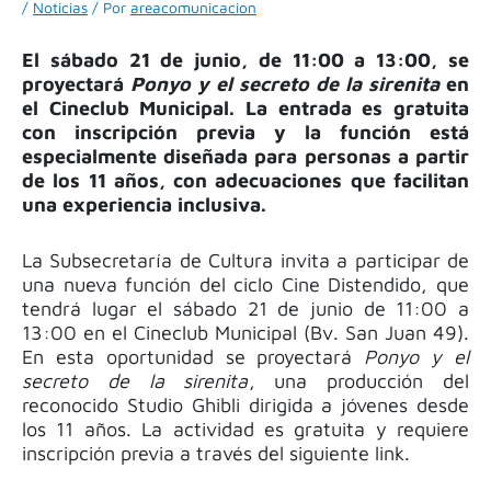
/
Noticias
/ Por
areacomunicacion
El sábado 21 de junio, de 11:00 a 13:00, se
proyectará
Ponyo y el secreto de la sirenita
en
el Cineclub Municipal. La entrada es gratuita
con inscripción previa y la función está
especialmente diseñada para personas a partir
de los 11 años, con adecuaciones que facilitan
una experiencia inclusiva.
La Subsecretaría de Cultura invita a participar de
una nueva función del ciclo Cine Distendido, que
tendrá lugar el sábado 21 de junio de 11:00 a
13:00 en el Cineclub Municipal (Bv. San Juan 49).
En esta oportunidad se proyectará
Ponyo y el
secreto de la sirenita
, una producción del
reconocido Studio Ghibli dirigida a jóvenes desde
los 11 años. La actividad es gratuita y requiere
inscripción previa a través del siguiente link.