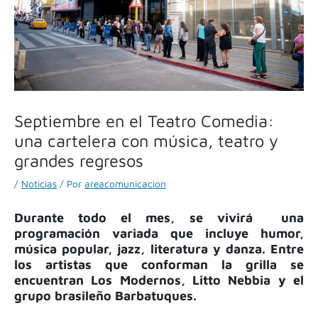
Septiembre en el Teatro Comedia:
una cartelera con música, teatro y
grandes regresos
/
Noticias
/ Por
areacomunicacion
Durante todo el mes, se vivirá una
programación variada que incluye humor,
música popular, jazz, literatura y danza. Entre
los artistas que conforman la grilla se
encuentran Los Modernos, Litto Nebbia y el
grupo brasileño Barbatuques.