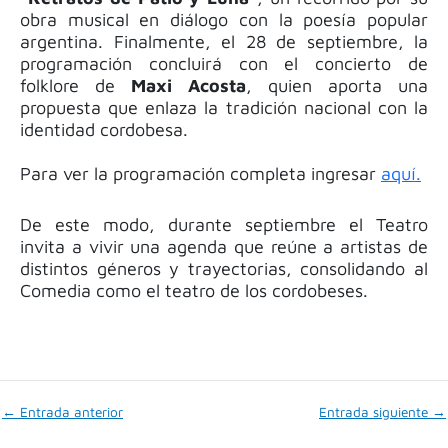
obra musical en diálogo con la poesía popular
argentina. Finalmente, el 28 de septiembre, la
programación concluirá con el concierto de
folklore de
Maxi Acosta
, quien aporta una
propuesta que enlaza la tradición nacional con la
identidad cordobesa.
Para ver la programación completa ingresar
aquí.
De este modo, durante septiembre el Teatro
invita a vivir una agenda que reúne a artistas de
distintos géneros y trayectorias, consolidando al
Comedia como el teatro de los cordobeses.
←
Entrada anterior
Entrada siguiente
→