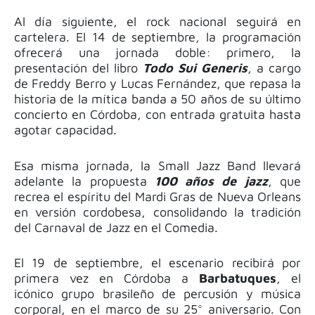
Al día siguiente, el rock nacional seguirá en
cartelera. El 14 de septiembre, la programación
ofrecerá una jornada doble: primero, la
presentación del libro
Todo Sui Generis
, a cargo
de Freddy Berro y Lucas Fernández, que repasa la
historia de la mítica banda a 50 años de su último
concierto en Córdoba, con entrada gratuita hasta
agotar capacidad.
Esa misma jornada, la Small Jazz Band llevará
adelante la propuesta
100 años de jazz
, que
recrea el espíritu del Mardi Gras de Nueva Orleans
en versión cordobesa, consolidando la tradición
del Carnaval de Jazz en el Comedia.
El 19 de septiembre, el escenario recibirá por
primera vez en Córdoba a
Barbatuques
, el
icónico grupo brasileño de percusión y música
corporal, en el marco de su 25° aniversario. Con