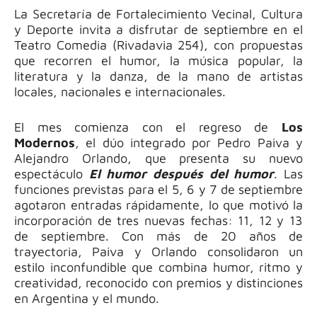
La Secretaría de Fortalecimiento Vecinal, Cultura
y Deporte invita a disfrutar de septiembre en el
Teatro Comedia (Rivadavia 254), con propuestas
que recorren el humor, la música popular, la
literatura y la danza, de la mano de artistas
locales, nacionales e internacionales.
El mes comienza con el regreso de
Los
Modernos
, el dúo integrado por Pedro Paiva y
Alejandro Orlando, que presenta su nuevo
espectáculo
El humor después del humor
. Las
funciones previstas para el 5, 6 y 7 de septiembre
agotaron entradas rápidamente, lo que motivó la
incorporación de tres nuevas fechas: 11, 12 y 13
de septiembre. Con más de 20 años de
trayectoria, Paiva y Orlando consolidaron un
estilo inconfundible que combina humor, ritmo y
creatividad, reconocido con premios y distinciones
en Argentina y el mundo.