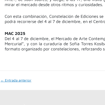
mirar el mercado desde otros ritmos y curiosidades.
Con esta combinación, Constelación de Ediciones se 
podrá recorrerse del 4 al 7 de diciembre, en el Cent
MAC 2025
Del 4 al 7 de diciembre, el Mercado de Arte Contemp
Mercurial”, y con la curaduría de Sofía Torres Kosib
formato organizado por constelaciones, reforzando s
←
Entrada anterior