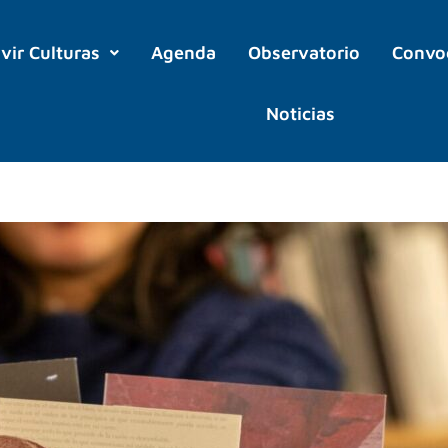
ivir Culturas
Agenda
Observatorio
Convo
Noticias