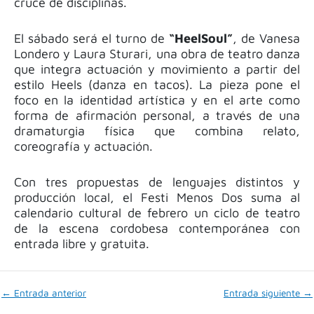
cruce de disciplinas.
El sábado será el turno de
“HeelSoul”
, de Vanesa
Londero y Laura Sturari, una obra de teatro danza
que integra actuación y movimiento a partir del
estilo Heels (danza en tacos). La pieza pone el
foco en la identidad artística y en el arte como
forma de afirmación personal, a través de una
dramaturgia física que combina relato,
coreografía y actuación.
Con tres propuestas de lenguajes distintos y
producción local, el Festi Menos Dos suma al
calendario cultural de febrero un ciclo de teatro
de la escena cordobesa contemporánea con
entrada libre y gratuita.
←
Entrada anterior
Entrada siguiente
→