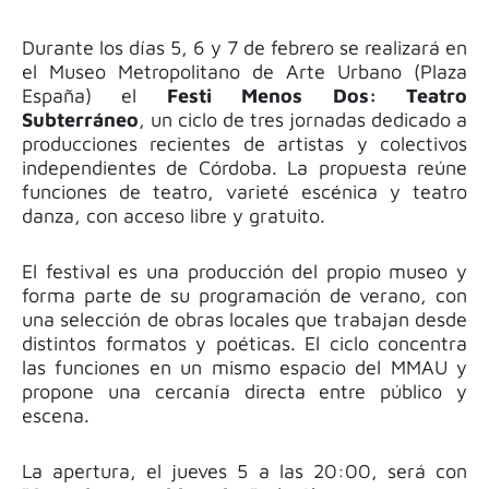
Durante los días 5, 6 y 7 de febrero se realizará en
el Museo Metropolitano de Arte Urbano (Plaza
España) el
Festi Menos Dos: Teatro
Subterráneo
, un ciclo de tres jornadas dedicado a
producciones recientes de artistas y colectivos
independientes de Córdoba. La propuesta reúne
funciones de teatro, varieté escénica y teatro
danza, con acceso libre y gratuito.
El festival es una producción del propio museo y
forma parte de su programación de verano, con
una selección de obras locales que trabajan desde
distintos formatos y poéticas. El ciclo concentra
las funciones en un mismo espacio del MMAU y
propone una cercanía directa entre público y
escena.
La apertura, el jueves 5 a las 20:00, será con