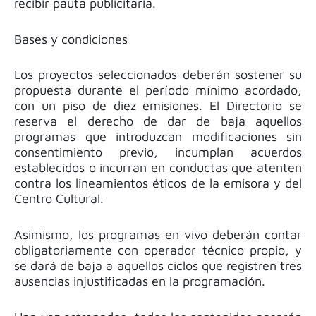
recibir pauta publicitaria.
Bases y condiciones
Los proyectos seleccionados deberán sostener su
propuesta durante el período mínimo acordado,
con un piso de diez emisiones. El Directorio se
reserva el derecho de dar de baja aquellos
programas que introduzcan modificaciones sin
consentimiento previo, incumplan acuerdos
establecidos o incurran en conductas que atenten
contra los lineamientos éticos de la emisora y del
Centro Cultural.
Asimismo, los programas en vivo deberán contar
obligatoriamente con operador técnico propio, y
se dará de baja a aquellos ciclos que registren tres
ausencias injustificadas en la programación.