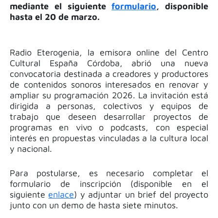
mediante el siguiente
formulario
, disponible
hasta el 20 de marzo.
Radio Eterogenia, la emisora online del Centro
Cultural España Córdoba, abrió una nueva
convocatoria destinada a creadores y productores
de contenidos sonoros interesados en renovar y
ampliar su programación 2026. La invitación está
dirigida a personas, colectivos y equipos de
trabajo que deseen desarrollar proyectos de
programas en vivo o podcasts, con especial
interés en propuestas vinculadas a la cultura local
y nacional.
Para postularse, es necesario completar el
formulario de inscripción (disponible en el
siguiente
enlace
) y adjuntar un brief del proyecto
junto con un demo de hasta siete minutos.