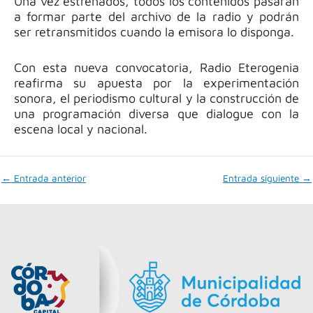
Una vez estrenados, todos los contenidos pasarán
a formar parte del archivo de la radio y podrán
ser retransmitidos cuando la emisora lo disponga.
Con esta nueva convocatoria, Radio Eterogenia
reafirma su apuesta por la experimentación
sonora, el periodismo cultural y la construcción de
una programación diversa que dialogue con la
escena local y nacional.
←
Entrada anterior
Entrada siguiente
→