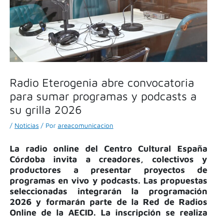
Radio Eterogenia abre convocatoria
para sumar programas y podcasts a
su grilla 2026
/
Noticias
/ Por
areacomunicacion
La radio online del Centro Cultural España
Córdoba invita a creadores, colectivos y
productores a presentar proyectos de
programas en vivo y podcasts. Las propuestas
seleccionadas integrarán la programación
2026 y formarán parte de la Red de Radios
Online de la AECID. La inscripción se realiza