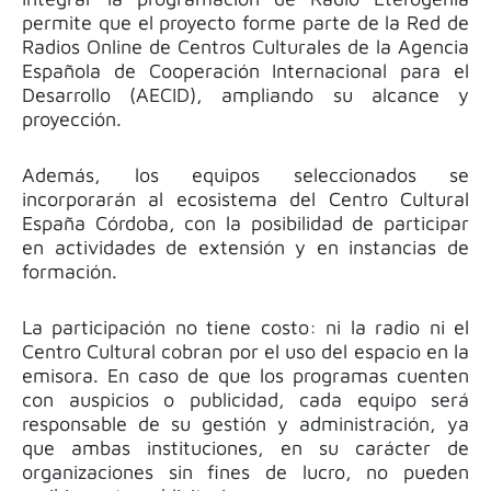
permite que el proyecto forme parte de la Red de
Radios Online de Centros Culturales de la Agencia
Española de Cooperación Internacional para el
Desarrollo (AECID), ampliando su alcance y
proyección.
Además, los equipos seleccionados se
incorporarán al ecosistema del Centro Cultural
España Córdoba, con la posibilidad de participar
en actividades de extensión y en instancias de
formación.
La participación no tiene costo: ni la radio ni el
Centro Cultural cobran por el uso del espacio en la
emisora. En caso de que los programas cuenten
con auspicios o publicidad, cada equipo será
responsable de su gestión y administración, ya
que ambas instituciones, en su carácter de
organizaciones sin fines de lucro, no pueden