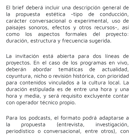
El brief deberá incluir una descripción general de
la propuesta estética -tipo de conducción,
carácter conversacional o experimental, uso de
paisajes sonoros, efectos y otros recursos-, así
como los aspectos formales del proyecto:
duración, estructura y frecuencia sugerida.
La invitación está abierta para dos líneas de
proyectos.
En el caso de los programas en vivo,
deberán abordar temáticas de actualidad,
coyuntura, nicho o revisión histórica, con prioridad
para contenidos vinculados a la cultura local. La
duración estipulada es de entre una hora y una
hora y media, y será requisito excluyente contar
con operador técnico propio.
Para los podcasts, el formato podrá adaptarse a
la propuesta (entrevista, investigación,
periodístico o conversacional, entre otros), con