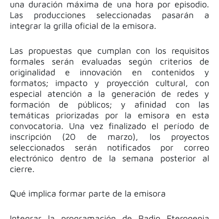
una duración máxima de una hora por episodio.
Las producciones seleccionadas pasarán a
integrar la grilla oficial de la emisora.
Las propuestas que cumplan con los requisitos
formales serán evaluadas según criterios de
originalidad e innovación en contenidos y
formatos; impacto y proyección cultural, con
especial atención a la generación de redes y
formación de públicos; y afinidad con las
temáticas priorizadas por la emisora en esta
convocatoria. Una vez finalizado el período de
inscripción (20 de marzo), los proyectos
seleccionados serán notificados por correo
electrónico dentro de la semana posterior al
cierre.
Qué implica formar parte de la emisora
Integrar la programación de Radio Eterogenia