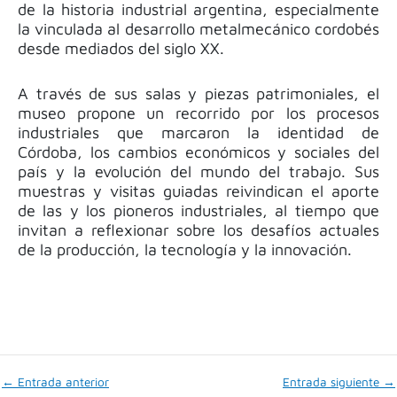
de la historia industrial argentina, especialmente
la vinculada al desarrollo metalmecánico cordobés
desde mediados del siglo XX.
A través de sus salas y piezas patrimoniales, el
museo propone un recorrido por los procesos
industriales que marcaron la identidad de
Córdoba, los cambios económicos y sociales del
país y la evolución del mundo del trabajo. Sus
muestras y visitas guiadas reivindican el aporte
de las y los pioneros industriales, al tiempo que
invitan a reflexionar sobre los desafíos actuales
de la producción, la tecnología y la innovación.
←
Entrada anterior
Entrada siguiente
→