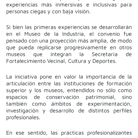
experiencias más inmersivas e inclusivas para
personas ciegas y con baja visión.
Si bien las primeras experiencias se desarrollarán
en el Museo de la Industria, el convenio fue
pensado con una proyección más amplia, de modo
que pueda replicarse progresivamente en otros
museos que integran la Secretaría de
Fortalecimiento Vecinal, Cultura y Deportes.
La iniciativa pone en valor la importancia de la
articulación entre las instituciones de formación
superior y los museos, entendidos no sólo como
espacios de conservación patrimonial, sino
también como ámbitos de experimentación,
investigación y desarrollo de distintos perfiles
profesionales.
En ese sentido, las prácticas profesionalizantes