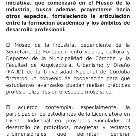
iniciativa, que comenzará en el Museo de la
Industria, busca además proyectarse hacia
otros espacios, fortaleciendo la articulación
entre la formación académica y los ámbitos de
desarrollo profesional.
El Museo de la Industria, dependiente de la
Secretaría de Fortalecimiento Vecinal, Cultura y
Deportes de la Municipalidad de Córdoba y la
Facultad de Arquitectura, Urbanismo y Diseño
(FAUD) de la Universidad Nacional de Córdoba
firmaron un convenio de cooperación para que
estudiantes avanzados puedan realizar prácticas
profesionalizantes en el espacio museístico.
El acuerdo contempla, especialmente, la
participación de estudiantes de la Licenciatura en
Diseño Industrial en proyectos vinculados al
desarrollo de prototipos, maquetas y recursos
tridimensionales que permitan generar