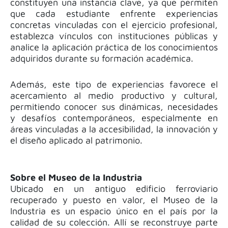
constituyen una instancia clave, ya que permiten
que cada estudiante enfrente experiencias
concretas vinculadas con el ejercicio profesional,
establezca vínculos con instituciones públicas y
analice la aplicación práctica de los conocimientos
adquiridos durante su formación académica.
Además, este tipo de experiencias favorece el
acercamiento al medio productivo y cultural,
permitiendo conocer sus dinámicas, necesidades
y desafíos contemporáneos, especialmente en
áreas vinculadas a la accesibilidad, la innovación y
el diseño aplicado al patrimonio.
Sobre el Museo de la Industria
Ubicado en un antiguo edificio ferroviario
recuperado y puesto en valor, el Museo de la
Industria es un espacio único en el país por la
calidad de su colección. Allí se reconstruye parte