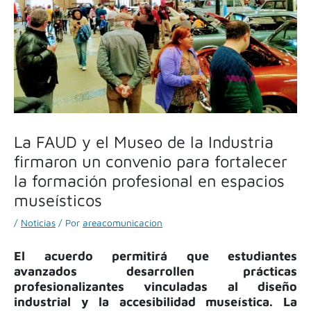
La FAUD y el Museo de la Industria
firmaron un convenio para fortalecer
la formación profesional en espacios
museísticos
/
Noticias
/ Por
areacomunicacion
El acuerdo permitirá que estudiantes
avanzados desarrollen prácticas
profesionalizantes vinculadas al diseño
industrial y la accesibilidad museística. La