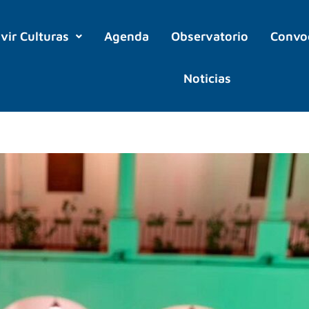
ivir Culturas
Agenda
Observatorio
Convo
Noticias