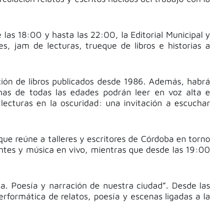
las 18:00 y hasta las 22:00, la Editorial Municipal y
, jam de lecturas, trueque de libros e historias a
ición de libros publicados desde 1986. Además, habrá
onas de todas las edades podrán leer en voz alta e
 lecturas en la oscuridad: una invitación a escuchar
 que reúne a talleres y escritores de Córdoba en torno
entes y música en vivo, mientras que desde las 19:00
a. Poesía y narración de nuestra ciudad”. Desde las
erformática de relatos, poesía y escenas ligadas a la