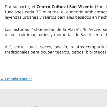
Por su parte, el
Centro Cultural San Vicente
(San 
funciones cada 30 minutos, el auditorio ambientado 
leyendas urbanas y relatos barriales basados en hech
Las historias (“El Guardián de la Plaza”, “El Vecino 
reconstruir imaginarios y memorias de San Vicente de
Así, entre libros, voces, poesía, relatos compart
tradicionales para ocupar teatros, patios, biblioteca
←
Entrada anterior