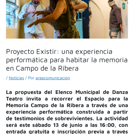
Proyecto Existir: una experiencia
performática para habitar la memoria
en Campo de la Ribera
/
Noticias
/ Por
areacomunicacion
La propuesta del Elenco Municipal de Danza
Teatro invita a recorrer el Espacio para la
Memoria Campo de la Ribera a través de una
experiencia performática construida a partir
de testimonios de sobrevivientes. La actividad
será este sábado 13 de junio a las 16:00, con
entrada gratuita e inscripción previa a través