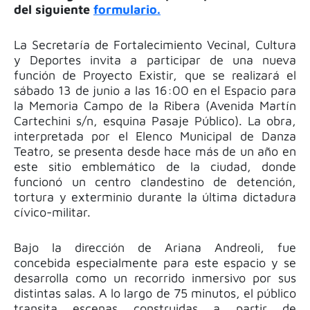
del siguiente
formulario.
La Secretaría de Fortalecimiento Vecinal, Cultura
y Deportes invita a participar de una nueva
función de Proyecto Existir, que se realizará el
sábado 13 de junio a las 16:00 en el Espacio para
la Memoria Campo de la Ribera (Avenida Martín
Cartechini s/n, esquina Pasaje Público). La obra,
interpretada por el Elenco Municipal de Danza
Teatro, se presenta desde hace más de un año en
este sitio emblemático de la ciudad, donde
funcionó un centro clandestino de detención,
tortura y exterminio durante la última dictadura
cívico-militar.
Bajo la dirección de Ariana Andreoli, fue
concebida especialmente para este espacio y se
desarrolla como un recorrido inmersivo por sus
distintas salas. A lo largo de 75 minutos, el público
transita escenas construidas a partir de