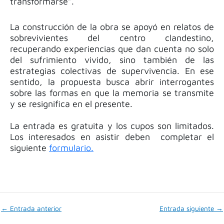
transformarse”.
La construcción de la obra se apoyó en relatos de
sobrevivientes del centro clandestino,
recuperando experiencias que dan cuenta no solo
del sufrimiento vivido, sino también de las
estrategias colectivas de supervivencia. En ese
sentido, la propuesta busca abrir interrogantes
sobre las formas en que la memoria se transmite
y se resignifica en el presente.
La entrada es gratuita y los cupos son limitados.
Los interesados en asistir deben completar el
siguiente
formulario.
←
Entrada anterior
Entrada siguiente
→