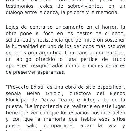
testimonios reales de sobrevivientes, en un
diálogo entre la danza, la palabra y la memoria.
Lejos de centrarse únicamente en el horror, la
obra pone el foco en los gestos de cuidado,
solidaridad y resistencia que permitieron sostener
la humanidad en uno de los períodos más oscuros
de la historia argentina. Una canción compartida,
un abrigo ofrecido o una partida de truco
aparecen resignificados como acciones capaces
de preservar esperanzas.
“Proyecto Existir es una obra de sitio específico”,
señala Belén Ghioldi, directora del Elenco
Municipal de Danza Teatro e integrante de la
puesta. “La importancia de realizarla en este lugar
tiene que ver con que los espacios nos interpelen
y con que la memoria que habita esos sitios
pueda salir, compartirse, alzar la voz y