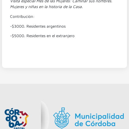
Visita especial Mes de las Mujeres: Caminar sus nombres.
Mujeres y niñas en la
historia de la Casa.
Contribución:
-$3000. Residentes argentinos
-$5000. Residentes en el extranjero