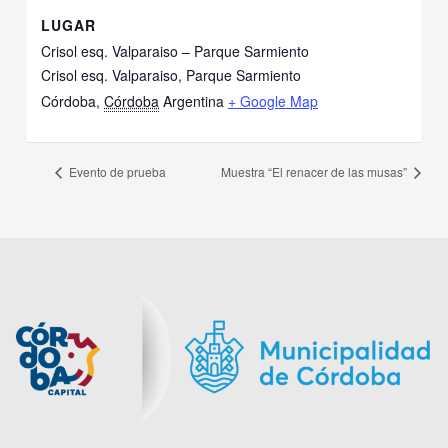
LUGAR
Crisol esq. Valparaiso – Parque Sarmiento
Crisol esq. Valparaiso, Parque Sarmiento
Córdoba
,
Córdoba
Argentina
+ Google Map
Evento de prueba
Muestra “El renacer de las musas”