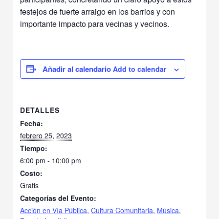
festejos de fuerte arraigo en los barrios y con
importante impacto para vecinas y vecinos.
Add to calendar
DETALLES
Fecha:
febrero 25, 2023
Tiempo:
6:00 pm - 10:00 pm
Costo:
Gratis
Categorías del Evento:
Acción en Vía Pública
,
Cultura Comunitaria
,
Música
,