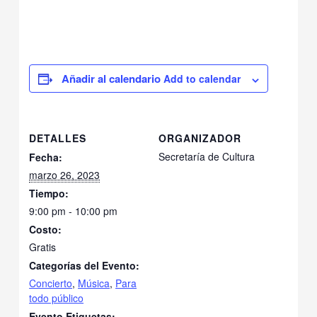
Add to calendar
DETALLES
ORGANIZADOR
Secretaría de Cultura
Fecha:
marzo 26, 2023
Tiempo:
9:00 pm - 10:00 pm
Costo:
Gratis
Categorías del Evento:
Concierto
,
Música
,
Para
todo público
Evento Etiquetas: