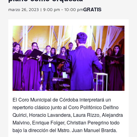
GRATIS
marzo 26, 2023 | 9:00 pm
-
10:00 pm
El Coro Municipal de Córdoba interpretará un
repertorio clásico junto al Coro Polifónico Delfino
Quirici, Horacio Lavandera, Laura Rizzo, Alejandra
Malvino, Enrique Folger, Christian Peregrino todo
bajo la dirección del Mstro. Juan Manuel Brarda.