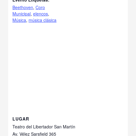
Beethoven
,
Coro
Municipal
,
elencos
,
Música
,
música clásica
LUGAR
Teatro del Libertador San Martín
Av. Vélez Sarsfield 365