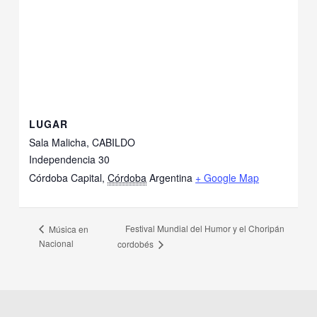
LUGAR
Sala Malicha, CABILDO
Independencia 30
Córdoba Capital
,
Córdoba
Argentina
+ Google Map
Festival Mundial del Humor y el Choripán
Música en
Nacional
cordobés