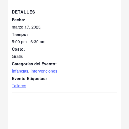
DETALLES
Fecha:
marzo 17, 2023
Tiempo:
5:00 pm - 6:30 pm
Costo:
Gratis
Categorías del Evento:
Infancias
,
Intervenciones
Evento Etiquetas:
Talleres