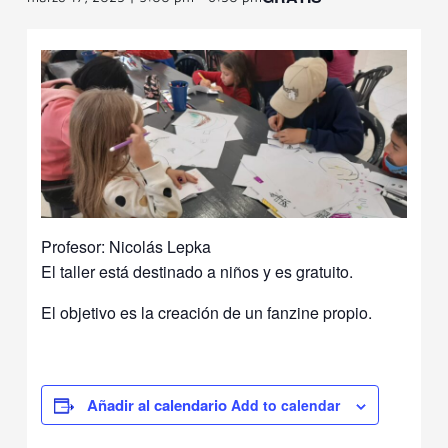
Profesor: Nicolás Lepka
El taller está destinado a niños y es gratuito.
El objetivo es la creación de un fanzine propio.
Add to calendar