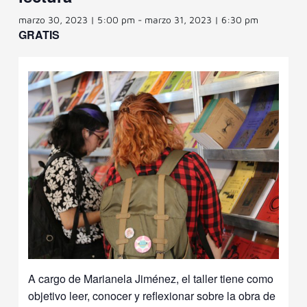
marzo 30, 2023 | 5:00 pm
-
marzo 31, 2023 | 6:30 pm
GRATIS
A cargo de Marianela Jiménez, el taller tiene como
objetivo leer, conocer y reflexionar sobre la obra de