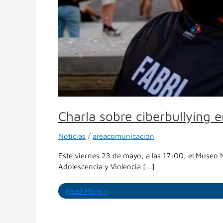
Charla sobre ciberbullying 
Noticias
/
areacomunicacion
Este viernes 23 de mayo, a las 17:00, el Museo 
Adolescencia y Violencia […]
Read More »