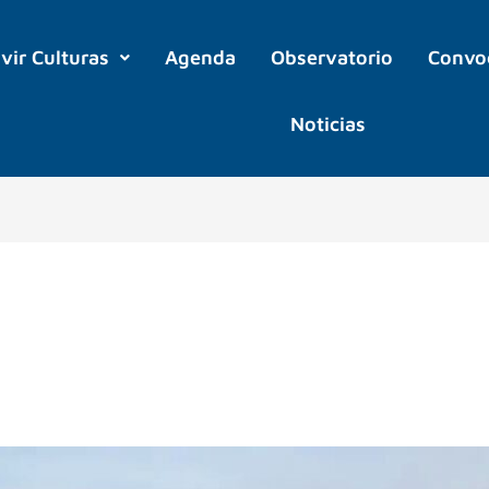
ivir Culturas
Agenda
Observatorio
Convo
Noticias