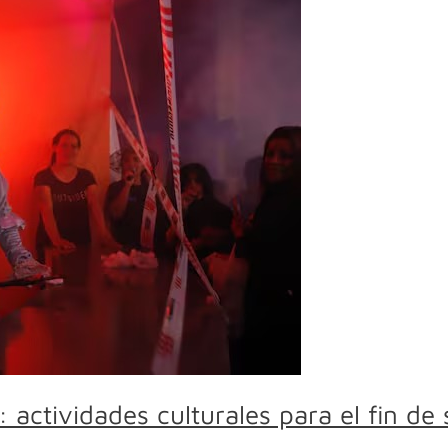
: actividades culturales para el fin d