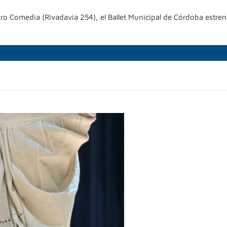
tro Comedia (Rivadavia 254), el Ballet Municipal de Córdoba estre