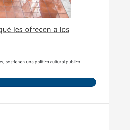
qué les ofrecen a los
, sostienen una política cultural pública