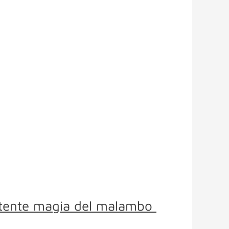
 potente magia del malambo