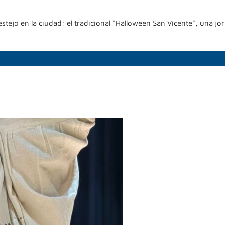
festejo en la ciudad: el tradicional “Halloween San Vicente”, una j