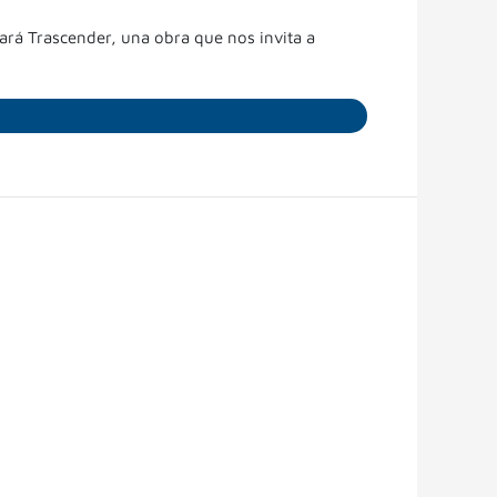
nará Trascender, una obra que nos invita a