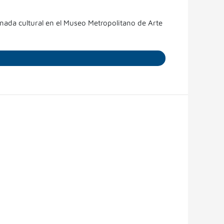
ornada cultural en el Museo Metropolitano de Arte