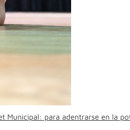
let Municipal: para adentrarse en la