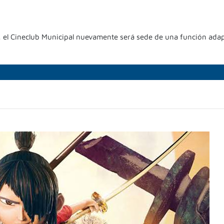
, el Cineclub Municipal nuevamente será sede de una función ada
]