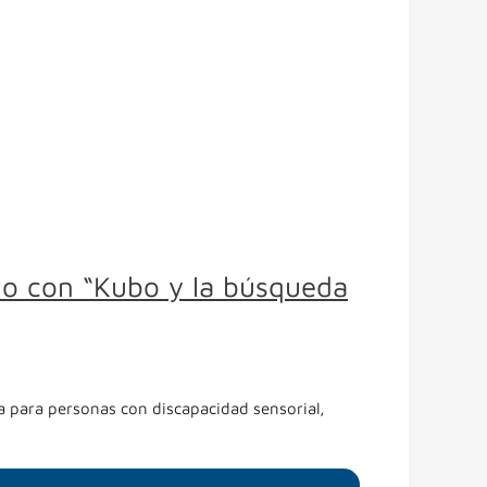
ido con “Kubo y la búsqueda
a para personas con discapacidad sensorial,