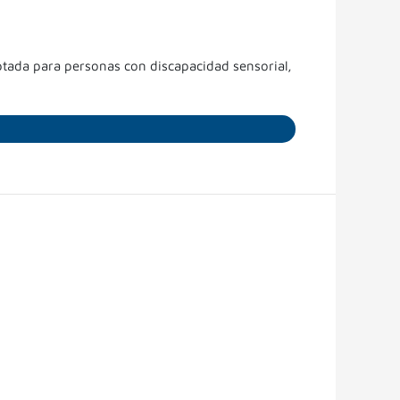
ptada para personas con discapacidad sensorial,