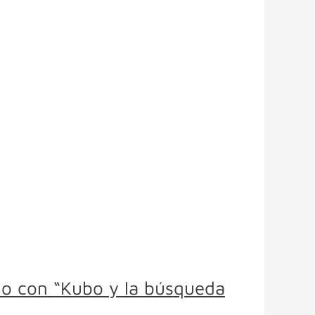
ido con “Kubo y la búsqueda