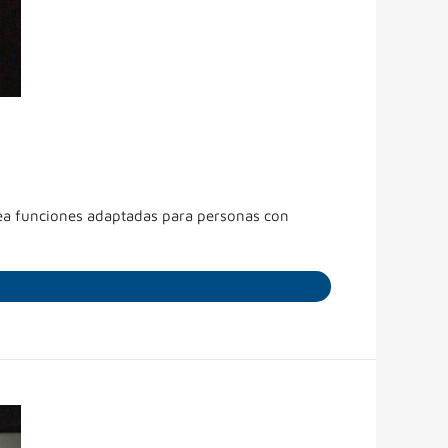
crea funciones adaptadas para personas con