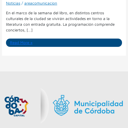
Noticias
/
areacomunicacion
En el marco de la semana del libro, en distintos centros
culturales de la ciudad se vivirán actividades en torno a la
literatura con entrada gratuita. La programación comprende
conciertos, […]
Read More »