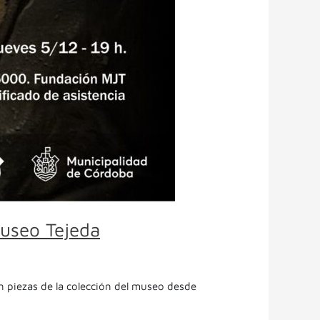
Museo Tejeda
án piezas de la colección del museo desde