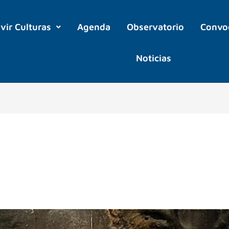
ivir Culturas
Agenda
Observatorio
Convo
Noticias