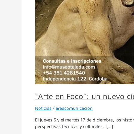
“Arte en Foco”: un nuevo ci
Noticias
/
areacomunicacion
El jueves 5 y el martes 17 de diciembre, los his
perspectivas técnicas y culturales. […]