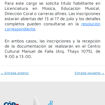
Para este cargo se solicita título habilitante en
Licenciatura en Música, Educación Musical,
Dirección Coral o carreras afines. Las inscripciones
estarán abiertas del 13 al 17 de julio y los detalles
completos pueden consultarse en la
resolución
correspondiente
.
En ambos casos, las inscripciones y la recepción
de la documentación se
realizarán
en el Centro
Cultural Manuel de Falla (Arq. Thays 1075), de
9:00 a 13:00.
←
Entrada anterior
Entrada siguiente
→