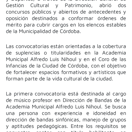
Gestión Cultural y Patrimonio, abrió dos
concursos públicos y abiertos de antecedentes y
oposición destinados a conformar órdenes de
mérito para cubrir cargos en los elencos estables
de la Municipalidad de Córdoba.
Las convocatorias están orientadas a la cobertura
de suplencias o titularidades en la Academia
Municipal Alfredo Luis Nihoul y en el Coro de las
Infancias de la Ciudad de Córdoba, con el objetivo
de fortalecer espacios formativos y artísticos que
forman parte de la vida cultural de la ciudad.
La primera convocatoria está destinada al cargo
de músico profesor en Dirección de Bandas de la
Academia Municipal Alfredo Luis Nihoul. Se busca
una persona con experiencia e idoneidad en
dirección de bandas sinfónicas, manejo de grupos
y aptitudes pedagógicas. Entre los requisitos se