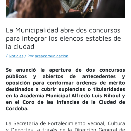
La Municipalidad abre dos concursos
para integrar los elencos estables de
la ciudad
/
Noticias
/ Por
areacomunicacion
Se anunció la apertura de dos concursos
públicos y abiertos de antecedentes y
oposición para conformar órdenes de mérito
destinados a cubrir suplencias o titularidades
en la Academia Municipal Alfredo Luis Nihoul y
en el Coro de las Infancias de la Ciudad de
Córdoba.
La Secretaría de Fortalecimiento Vecinal, Cultura
y Deportes, a través de la Dirección General de