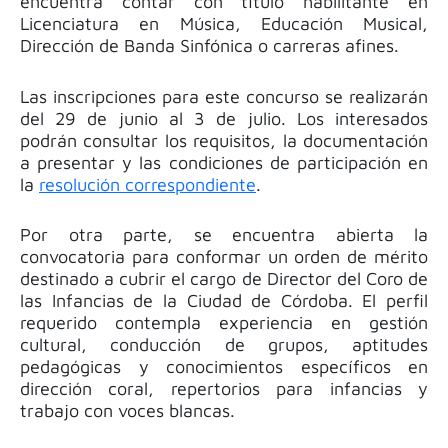
encuentra contar con título habilitante en
Licenciatura en Música, Educación Musical,
Dirección de Banda Sinfónica o carreras afines.
Las inscripciones para este concurso se realizarán
del 29 de junio al 3 de julio. Los interesados
podrán consultar los requisitos, la documentación
a presentar y las condiciones de participación en
la
resolución correspondiente
.
Por otra parte, se encuentra abierta la
convocatoria para conformar un orden de mérito
destinado a cubrir el cargo de Director del Coro de
las Infancias de la Ciudad de Córdoba. El perfil
requerido contempla experiencia en gestión
cultural, conducción de grupos, aptitudes
pedagógicas y conocimientos específicos en
dirección coral, repertorios para infancias y
trabajo con voces blancas.