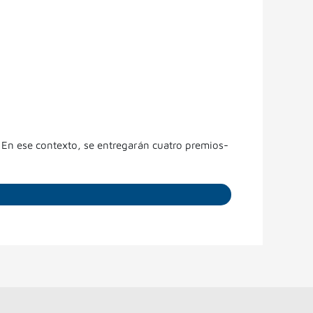
. En ese contexto, se entregarán cuatro premios-