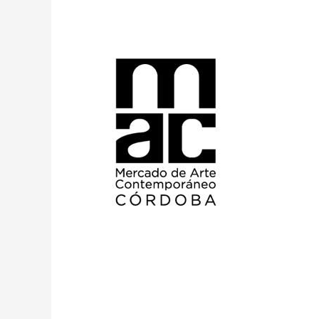
de
Mercado
de
Arte
2023