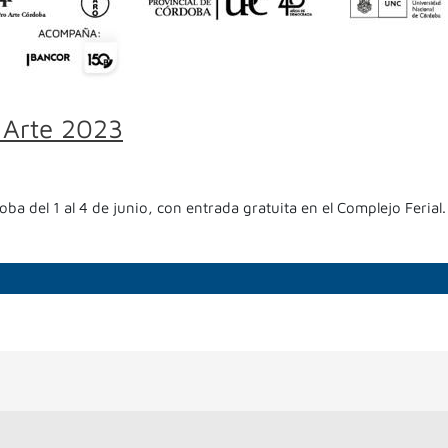
 Arte 2023
a del 1 al 4 de junio, con entrada gratuita en el Complejo Ferial