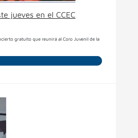
ste jueves en el CCEC
cierto gratuito que reunirá al Coro Juvenil de la