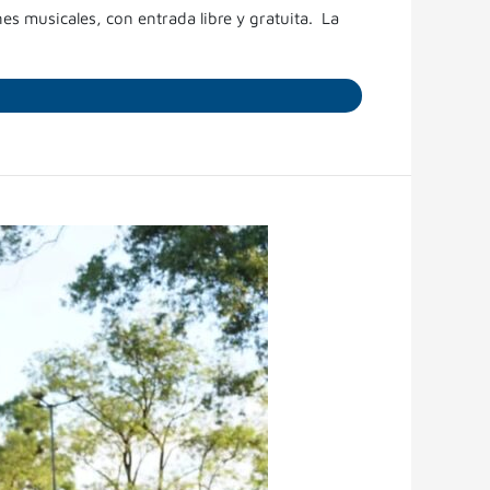
s musicales, con entrada libre y gratuita. La