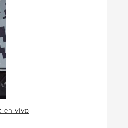
a en vivo