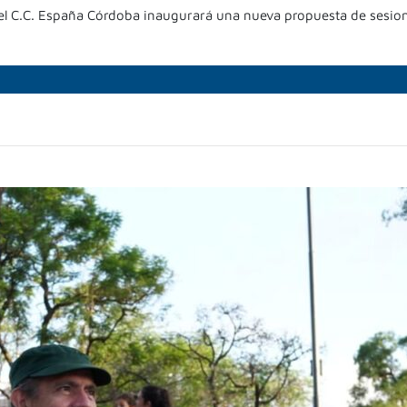
 el C.C. España Córdoba inaugurará una nueva propuesta de sesione