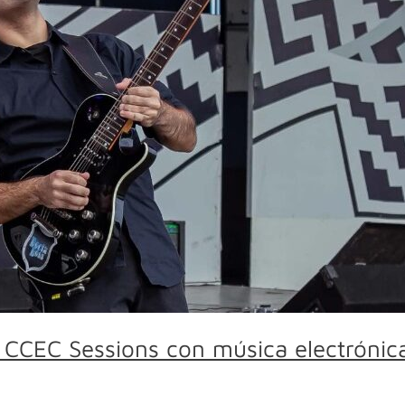
nd CCEC Sessions con música electrónic