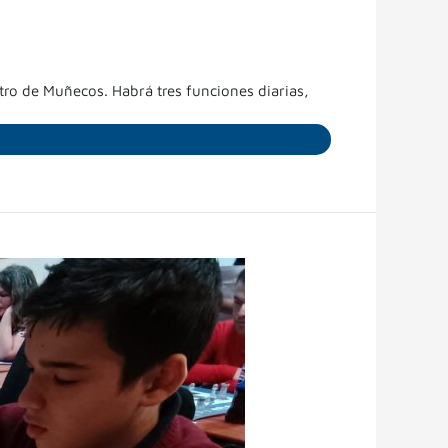
eatro de Muñecos. Habrá tres funciones diarias,