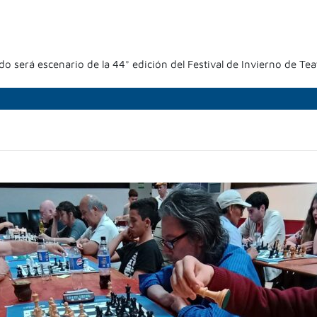
bildo será escenario de la 44° edición del Festival de Invierno de T