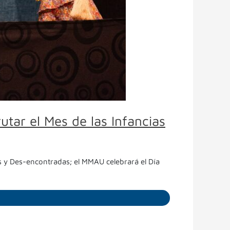
utar el Mes de las Infancias
 y Des-encontradas; el MMAU celebrará el Día