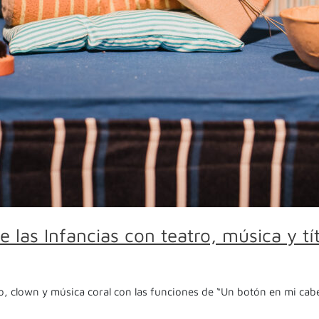
 las Infancias con teatro, música y tí
atro, clown y música coral con las funciones de “Un botón en mi ca