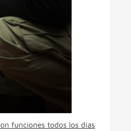
con funciones todos los días