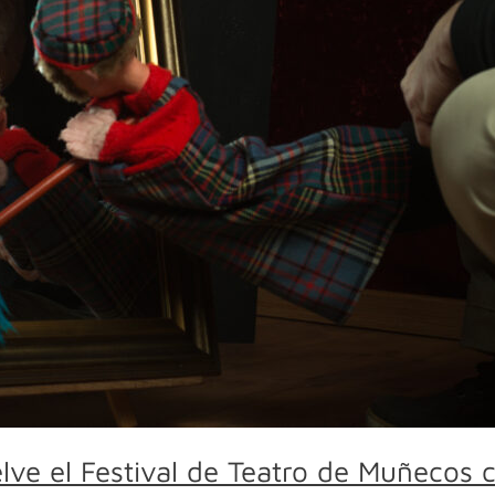
lve el Festival de Teatro de Muñecos 