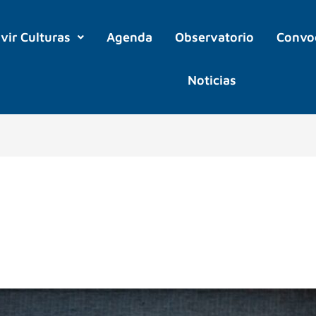
ivir Culturas
Agenda
Observatorio
Convo
Noticias